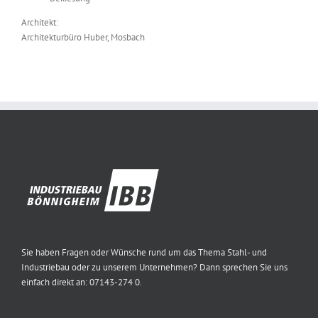
Architekt:
Architekturbüro Huber, Mosbach
Sie haben Fragen oder Wünsche rund um das Thema Stahl- und
Industriebau oder zu unserem Unternehmen? Dann sprechen Sie uns
einfach direkt an: 07143-274 0.