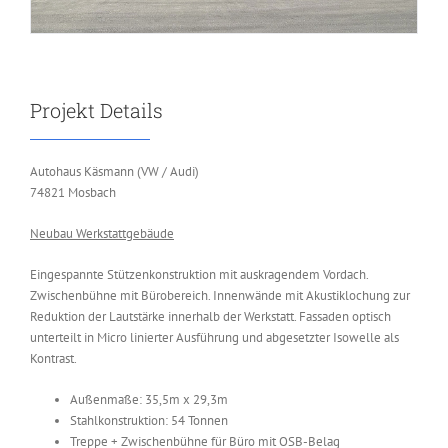
Projekt Details
Autohaus Käsmann (VW / Audi)
74821 Mosbach
Neubau Werkstattgebäude
Eingespannte Stützenkonstruktion mit auskragendem Vordach.
Zwischenbühne mit Bürobereich. Innenwände mit Akustiklochung zur
Reduktion der Lautstärke innerhalb der Werkstatt. Fassaden optisch
unterteilt in Micro linierter Ausführung und abgesetzter Isowelle als
Kontrast.
Außenmaße: 35,5m x 29,3m
Stahlkonstruktion: 54 Tonnen
Treppe + Zwischenbühne für Büro mit OSB-Belag