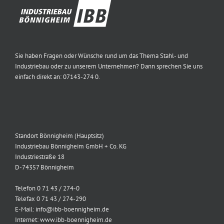
Sie haben Fragen oder Wünsche rund um das Thema Stahl- und
Industriebau oder zu unserem Unternehmen? Dann sprechen Sie uns
einfach direkt an: 07143-274 0.
Standort Bönnigheim (Hauptsitz)
Industriebau Bönnigheim GmbH + Co. KG
Industriestraße 18
D-74357 Bönnigheim
Telefon 0 71 43 / 274-0
Telefax 0 71 43 / 274-290
E-Mail: info@ibb-boennigheim.de
Internet: www.ibb-boennigheim.de